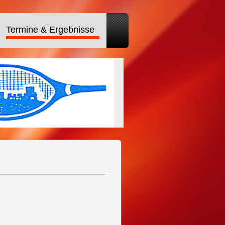
Termine & Ergebnisse