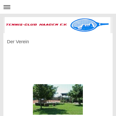
Der Verein