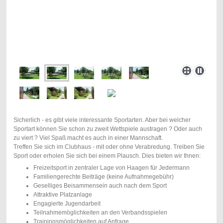
Sicherlich - es gibt viele interessante Sportarten. Aber bei welcher
Sportart können Sie schon zu zweit Wettspiele austragen ? Oder auch
zu viert ? Viel Spaß macht es auch in einer Mannschaft.
Treffen Sie sich im Clubhaus - mit oder ohne Verabredung. Treiben Sie
Sport oder erholen Sie sich bei einem Plausch. Dies bieten wir Ihnen:
Freizeitsport in zentraler Lage von Haagen für Jedermann
Familiengerechte Beiträge (keine Aufnahmegebühr)
Geselliges Beisammensein auch nach dem Sport
Attraktive Platzanlage
Engagierte Jugendarbeit
Teilnahmemöglichkeiten an den Verbandsspielen
Trainingsmöglichkeiten auf Anfrage