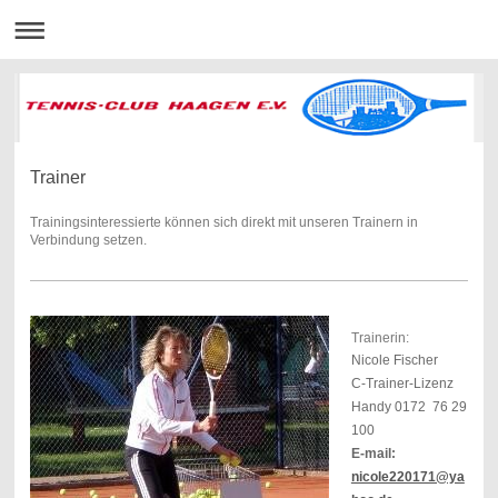
Trainer
Trainingsinteressierte können sich direkt mit unseren Trainern in
Verbindung setzen.
Trainerin:
Nicole Fischer
C-Trainer-Lizenz
Handy 0172 76 29
100
E-mail:
nicole220171@ya