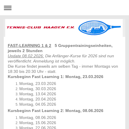
FAST-LEARNING 1 & 2
5 Gruppentrainingseinheiten,
jeweils 2 Stunden
Update 08.02.2026:
Die Anfänger-Kurse für 2026 sind nun
veröffentlicht. Anmeldung ist möglich.
Die Kurse findet jeweils am selben Tag - immer Montags von
18:30 bis 20:30 Uhr - statt.
Kursbeginn
Fast Learning 1
: Montag, 23.03.2026
Montag, 23.03.2026
Montag, 30.03.2026
Montag, 13.04.2026
Montag, 20.04.2026
Montag, 04.05.2026
Kursbeginn
Fast Learning 2
: Montag, 08.06.2026
Montag, 08.06.2026
Montag, 15.06.2026
Montag, 22.06.2026