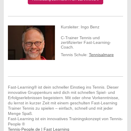
Kursleiter: Ingo Benz
C-Trainer Tennis und
zertifizierter Fast-Learning-
Coach.
Tennis Schule:
Tennisalmare
Fast-Learning® ist dein schneller Einstieg ins Tennis. Dieser
innovative Gruppenkurs wird dich mit schnellen Spiel- und
Erfolgserlebnissen begeistern. Mit oder ohne Vorkenntnisse,
du lernst in kurzer Zeit mit einem geschulten Fast-Learning
Trainer Tennis zu spielen – einfach, schnell und mit jeder
Menge Spaß.
Fast-Learning ist ein innovatives Trainingskonzept von Tennis-
People ®
Tennis-People.de | Fast Learning