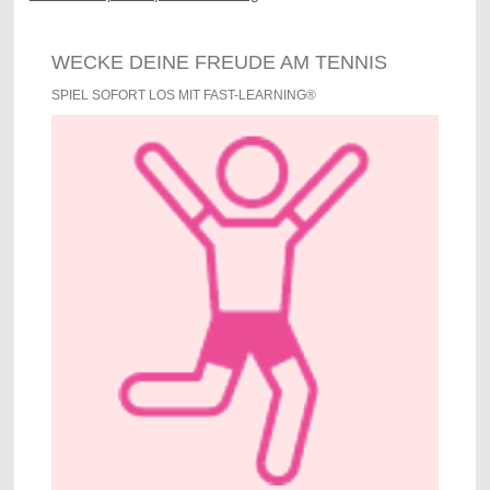
WECKE DEINE FREUDE AM TENNIS
SPIEL SOFORT LOS MIT FAST-LEARNING®