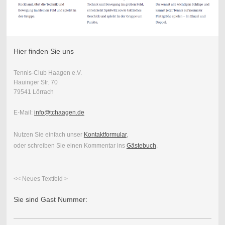
Hier finden Sie uns
Tennis-Club Haagen e.V.
Hauinger Str. 70
79541 Lörrach
E-Mail:
info@tchaagen.de
Nutzen Sie einfach unser
Kontaktformular
,
oder schreiben Sie einen Kommentar ins
Gästebuch
.
<< Neues Textfeld >
Sie sind Gast Nummer: