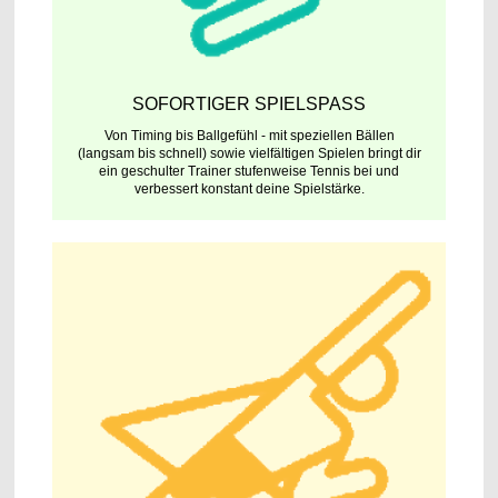
SOFORTIGER SPIELSPASS
Von Timing bis Ballgefühl - mit speziellen Bällen
(langsam bis schnell) sowie vielfältigen Spielen bringt dir
ein geschulter Trainer stufenweise Tennis bei und
verbessert konstant deine Spielstärke.