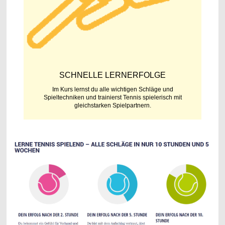
SCHNELLE LERNERFOLGE
Im Kurs lernst du alle wichtigen Schläge und
Spieltechniken und trainierst Tennis spielerisch mit
gleichstarken Spielpartnern.