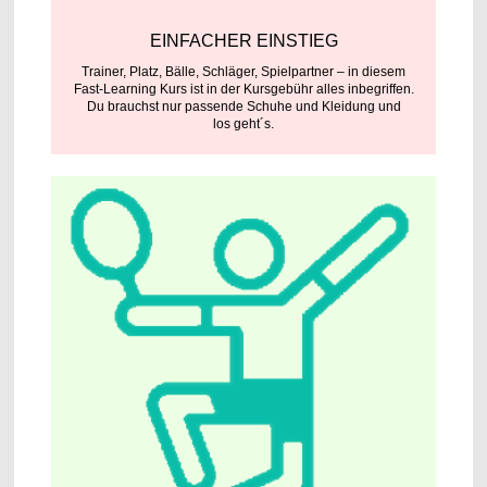
EINFACHER EINSTIEG
Trainer, Platz, Bälle, Schläger, Spielpartner – in diesem
Fast-Learning Kurs ist in der Kursgebühr alles inbegriffen.
Du brauchst nur passende Schuhe und Kleidung und
los geht´s.